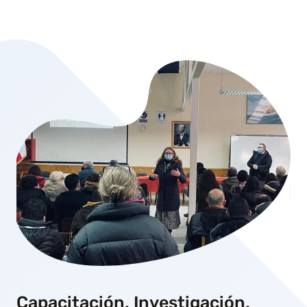
Capacitación, Investigación,