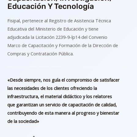
Educación Y Tecnología
Fisipal, pertenece al Registro de Asistencia Técnica
Educativa del Ministerio de Educación y tiene
adjudicada la Licitación 2239-9-lp14 del Convenio
Marco de Capacitación y Formación de la Dirección de
Compras y Contratación Pública.
«Desde siempre, nos guía el compromiso de satisfacer
las necesidades de los clientes ofreciendo la
infraestructura, el material didáctico y los relatores
que garantizan un servicio de capacitación de calidad,
contribuyendo de esta manera al progreso y bienestar
de la sociedad»