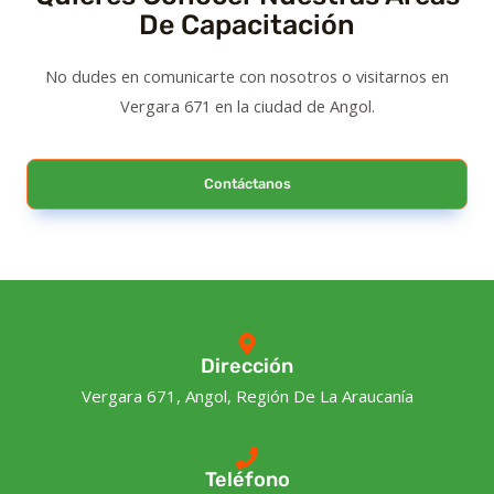
De Capacitación
No dudes en comunicarte con nosotros o visitarnos en
Vergara 671 en la ciudad de Angol.
Contáctanos
Dirección
Vergara 671, Angol, Región De La Araucanía
Teléfono