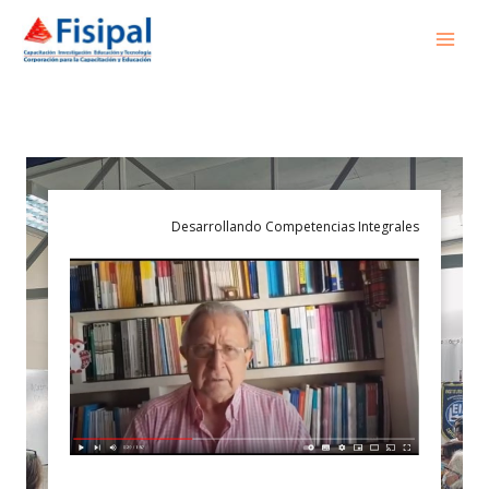
Desarrollando Competencias Integrales
Capa de