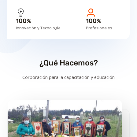
100%
100%
Innovación y Tecnología
Profesionales
¿Qué Hacemos?
Corporación para la capacitación y educación