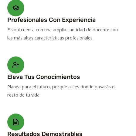
Profesionales Con Experiencia
Fisipal cuenta con una amplia cantidad de docente con
las más altas características profesionales.
Eleva Tus Conocimientos
Planea para el futuro, porque allí es donde pasarás el
resto de tu vida
Resultados Demostrables