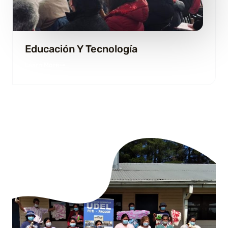
Educación Y Tecnología
Learn More