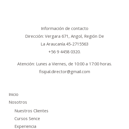
Información de contacto
Dirección: Vergara 671, Angol, Región De
La Araucanía.45-2715563
+56 9 4458 0320.
Atención: Lunes a Viernes, de 10:00 a 17:00 horas.
fisipal.director@gmail.com
Inicio
Nosotros
Nuestros Clientes
Cursos Sence
Experiencia