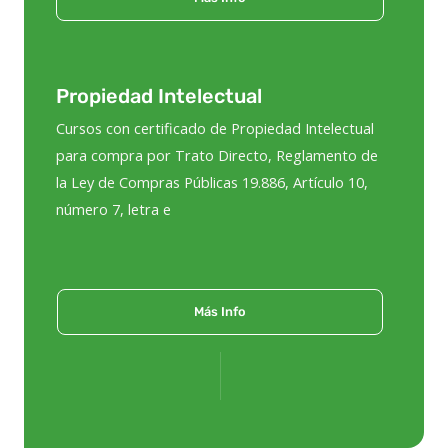
Propiedad Intelectual
Cursos con certificado de Propiedad Intelectual
para compra por Trato Directo, Reglamento de
la Ley de Compras Públicas 19.886, Artículo 10,
número 7, letra e
Más Info