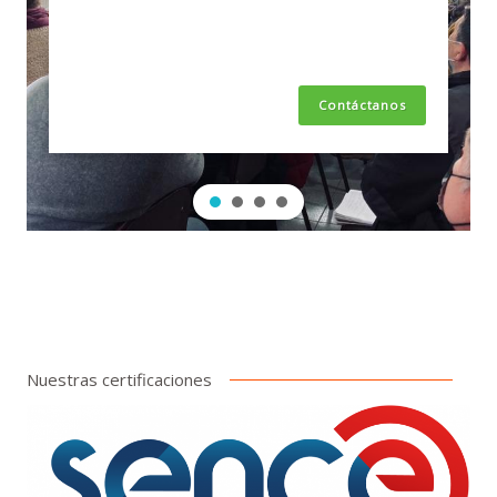
encabezado
Contáctanos
Nuestras certificaciones