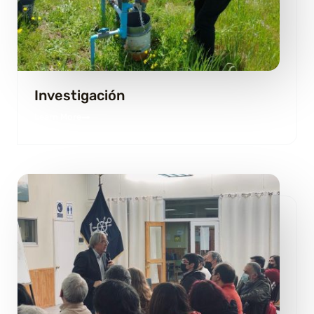
Investigación
Learn More