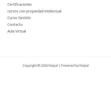
Certificaciones
cursos con propiedad intelectual
Curso Gestión
Contacto
Aula Virtual
Copyright © 2026 Fisipal | Powered by Fisipal