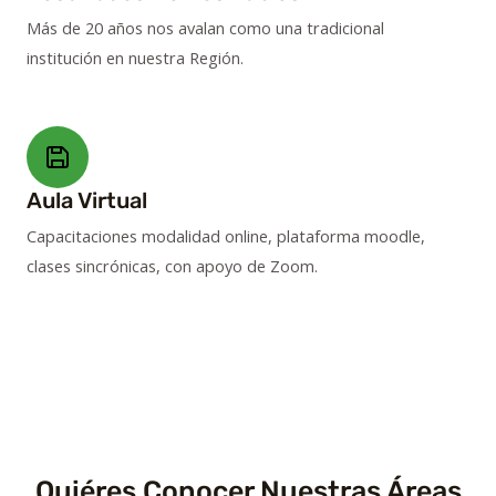
Más de 20 años nos avalan como una tradicional
institución en nuestra Región.
Aula Virtual
Capacitaciones modalidad online, plataforma moodle,
clases sincrónicas, con apoyo de Zoom.
Quiéres Conocer Nuestras Áreas