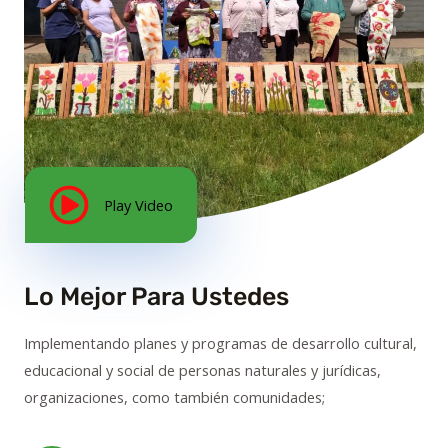
Play Video
Lo Mejor Para Ustedes
Implementando planes y programas de desarrollo cultural,
educacional y social de personas naturales y jurídicas,
organizaciones, como también comunidades;