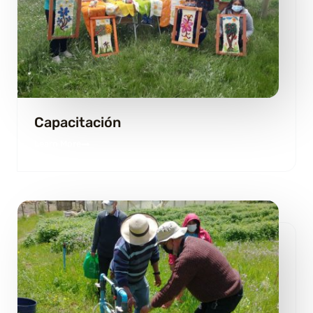
Capacitación
Learn More