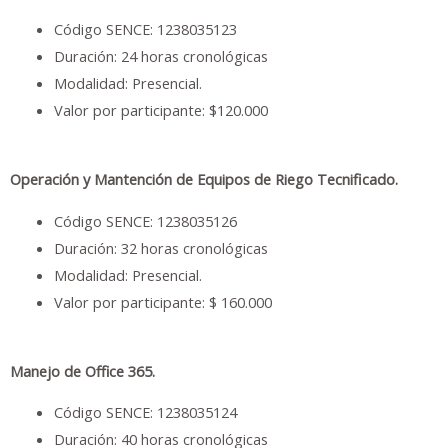
Código SENCE: 1238035123
Duración: 24 horas cronológicas
Modalidad: Presencial.
Valor por participante: $120.000
Operación y Mantención de Equipos de Riego Tecnificado.
Código SENCE: 1238035126
Duración: 32 horas cronológicas
Modalidad: Presencial.
Valor por participante: $ 160.000
Manejo de Office 365.
Código SENCE: 1238035124
Duración: 40 horas cronológicas