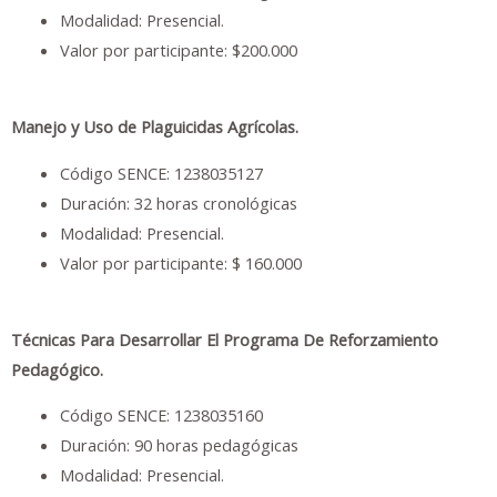
Modalidad: Presencial.
Valor por participante: $200.000
Manejo y Uso de Plaguicidas Agrícolas.
Código SENCE: 1238035127
Duración: 32 horas cronológicas
Modalidad: Presencial.
Valor por participante: $ 160.000
Técnicas Para Desarrollar El Programa De Reforzamiento
Pedagógico.
Código SENCE: 1238035160
Duración: 90 horas pedagógicas
Modalidad: Presencial.