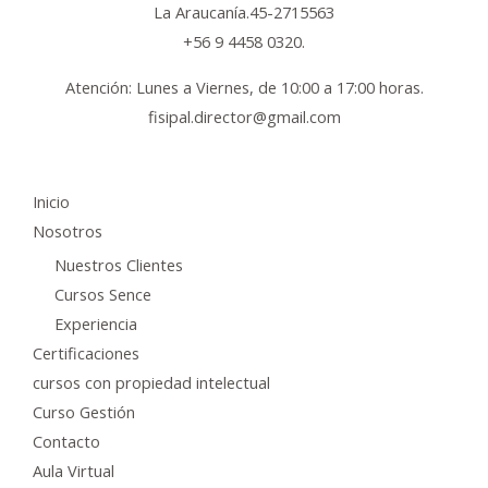
La Araucanía.45-2715563
+56 9 4458 0320.
Atención: Lunes a Viernes, de 10:00 a 17:00 horas.
fisipal.director@gmail.com
Inicio
Nosotros
Nuestros Clientes
Cursos Sence
Experiencia
Certificaciones
cursos con propiedad intelectual
Curso Gestión
Contacto
Aula Virtual