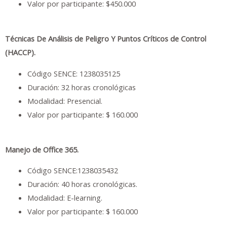
Valor por participante: $450.000
Técnicas De Análisis de Peligro Y Puntos Críticos de Control
(HACCP).
Código SENCE: 1238035125
Duración: 32 horas cronológicas
Modalidad: Presencial.
Valor por participante: $ 160.000
Manejo de Office 365.
Código SENCE:1238035432
Duración: 40 horas cronológicas.
Modalidad: E-learning.
Valor por participante: $ 160.000