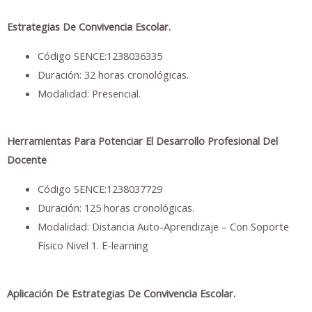
Estrategias De Convivencia Escolar.
Código SENCE:1238036335
Duración: 32 horas cronológicas.
Modalidad: Presencial.
Herramientas Para Potenciar El Desarrollo Profesional Del
Docente
Código SENCE:1238037729
Duración: 125 horas cronológicas.
Modalidad: Distancia Auto-Aprendizaje – Con Soporte
Físico Nivel 1. E-learning
Aplicación De Estrategias De Convivencia Escolar.