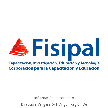
Información de contacto
Dirección: Vergara 671, Angol, Región De