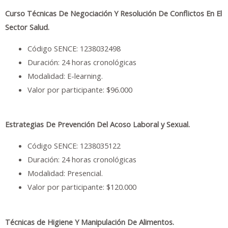
Curso Técnicas De Negociación Y Resolución De Conflictos En El
Sector Salud.
Código SENCE: 1238032498
Duración: 24 horas cronológicas
Modalidad: E-learning.
Valor por participante: $96.000
Estrategias De Prevención Del Acoso Laboral y Sexual.
Código SENCE: 1238035122
Duración: 24 horas cronológicas
Modalidad: Presencial.
Valor por participante: $120.000
Técnicas de Higiene Y Manipulación De Alimentos.