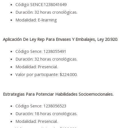
Código SENCE:1238041649
Duración: 32 horas cronológicas.
Modalidad: E-learning
Aplicación De Ley Rep Para Envases Y Embalajes, Ley 20.920
.
Código Sence: 1238055491
Duración: 32 horas cronológicas.
Modalidad: Presencial.
Valor por participante: $224.000.
Estrategias Para Potenciar Habilidades Socioemocionales.
Código Sence: 1238056523
Duración: 18 horas cronológicas.
Modalidad: Presencial.